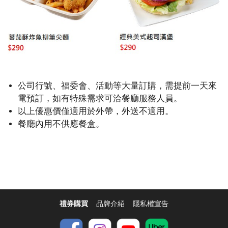
公司行號、福委會、活動等大量訂購，需提前一天來
電預訂，如有特殊需求可洽餐廳服務人員。
以上優惠價僅適用於外帶，外送不適用。
餐廳內用不供應餐盒。
禮券購買
品牌介紹
隱私權宣告